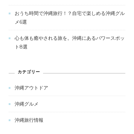
おうち時間で沖縄旅行！？自宅で楽しめる沖縄グル
メ6選
心も体も癒やされる旅を。沖縄にあるパワースポッ
ト8選
カテゴリー
沖縄アウトドア
沖縄グルメ
沖縄旅行情報