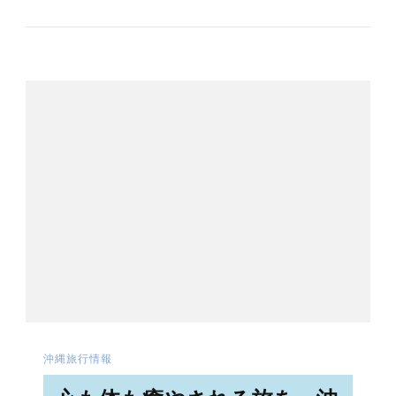
沖縄旅行情報