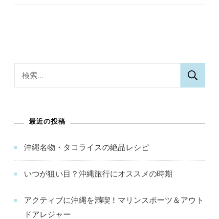
検
索:
最近の投稿
沖縄名物・タコライスの絶品レシピ
いつが狙い目？沖縄旅行にオススメの時期
アクティブに沖縄を満喫！マリンスポーツ＆アウト
ドアレジャー