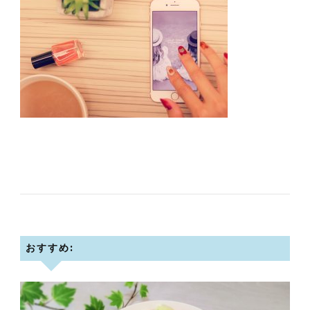
おすすめ: