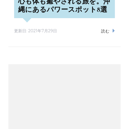
心も体も癒やされる旅を。沖
縄にあるパワースポット8選
更新日:
2021年7月29日
読む