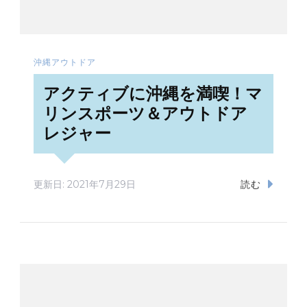
沖縄アウトドア
アクティブに沖縄を満喫！マ
リンスポーツ＆アウトドア
レジャー
更新日:
2021年7月29日
読む