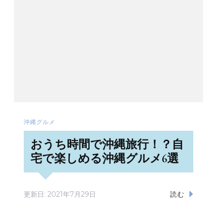
沖縄グルメ
おうち時間で沖縄旅行！？自
宅で楽しめる沖縄グルメ6選
更新日:
2021年7月29日
読む